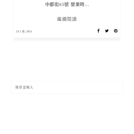
中都街65號 營業時...
繼續閱讀
23 2 月, 2021