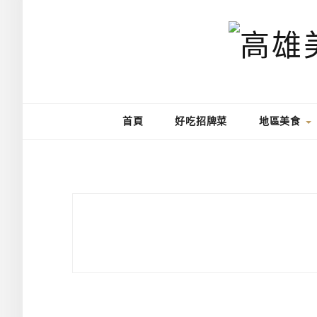
首頁
好吃招牌菜
地區美食