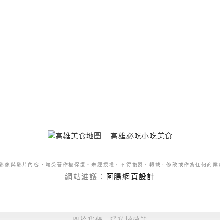
影像與影片內容，均受著作權保護。未經授權，不得複製、轉載、修改或作為任何商業
網站維護：
阿腸網頁設計