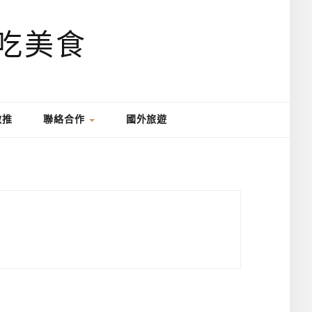
激推
聯絡合作
國外旅遊