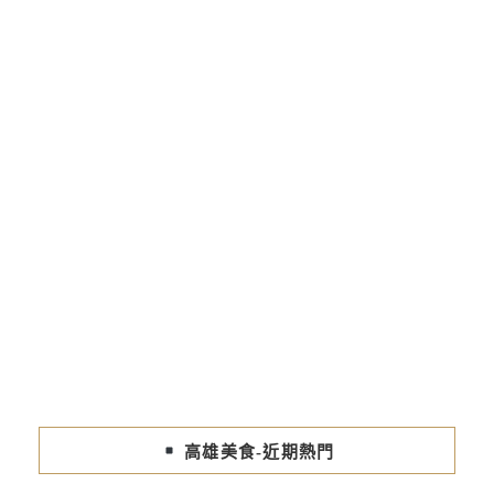
高雄美食-近期熱門