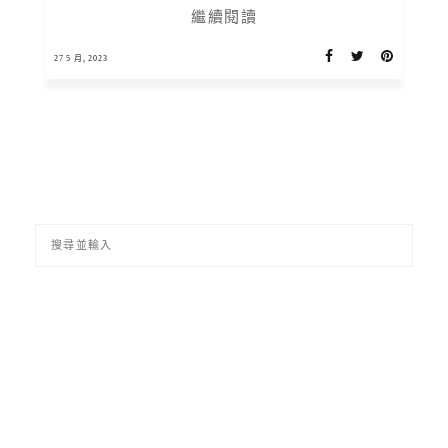
繼續閱讀
27 5 月, 2023