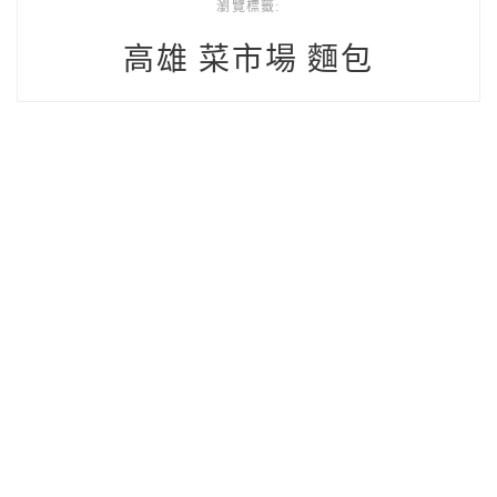
瀏覽標籤:
高雄 菜市場 麵包