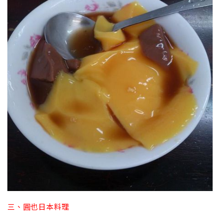
三、圓也日本料理