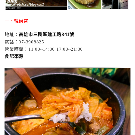
一、韓尚宮
地址：
高雄市三民區建工路341號
電話：07-3908825
營業時間：11:00~14:00 17:00~21:30
食記來源