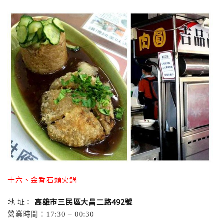
十六、金香石頭火鍋
地 址：
高雄市三民區大昌二路492號
營業時間：17:30 – 00:30