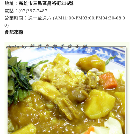
地址：
高雄市三民區昌裕街216號
電話：(07)397-7487
營業時間：週一至週六 (AM11:00-PM03:00,PM04:30-08:0
0)
食記來源