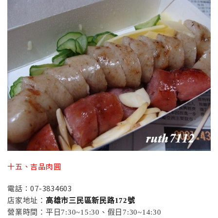
十五、吉品肉圓
電話：07-3834603
店家地址：
高雄市三民區新民路172號
營業時間：平日7:30~15:30、假日7:30~14:30