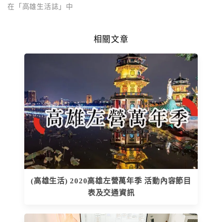
在「高雄生活誌」中
相關文章
(高雄生活) 2020高雄左營萬年季 活動內容節目
表及交通資訊