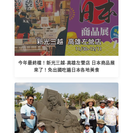
今年最終檔！新光三越-高雄左營店 日本商品展
來了！免出國吃遍日本各地美食