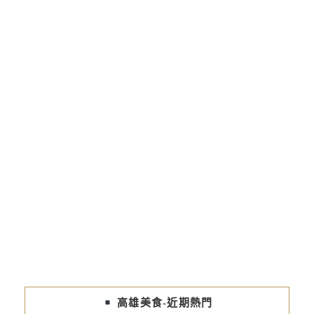
高雄美食-近期熱門