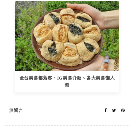
全台美食部落客、IG美食介紹、各大美食懶人
包
無留言