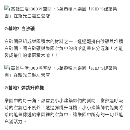
Ø
基地2
白沙礦
白砂礦是組成樂園積木的材料之一，透過翻攪白砂礦與堆積
白砂礦，讓白砂礦與樂園空氣中的哈哈能量充分混和！才能
製成最佳的樂園積木唷！！
Ø
基地3
彈跳升降機
樂園中的每一角，都需要小小建築師們的幫助，當然連呼吸
時的空氣也不例外！透過彈跳升降機，小小建築師們能夠將
哈哈能量傳遞給樂園裡的空氣中，讓樂園中所有的一切都能
充滿活力。