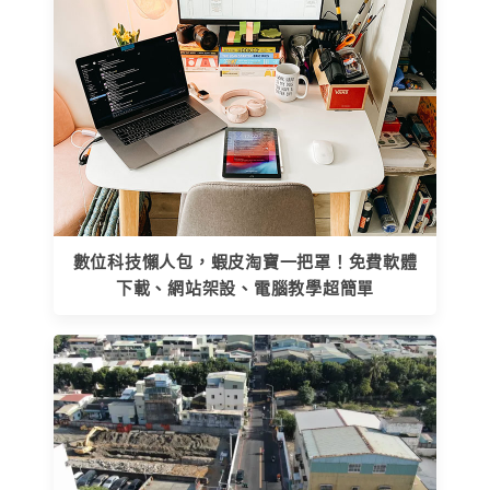
數位科技懶人包，蝦皮淘寶一把罩！免費軟體
下載、網站架設、電腦教學超簡單