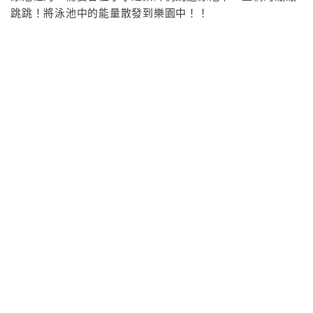
跳跳！將泳池中的能量散發到樂園中！！