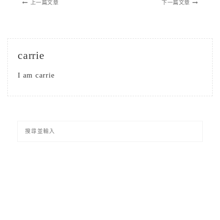
上一篇文章
下一篇文章
carrie
I am carrie