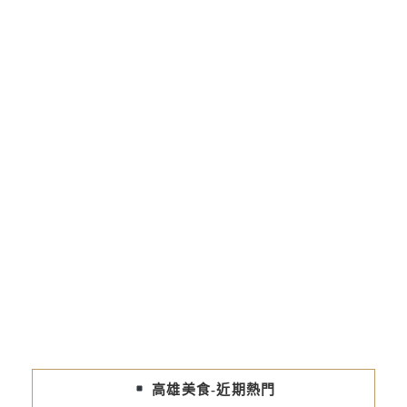
高雄美食-近期熱門