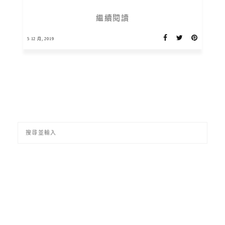
繼續閱讀
5 12 月, 2019