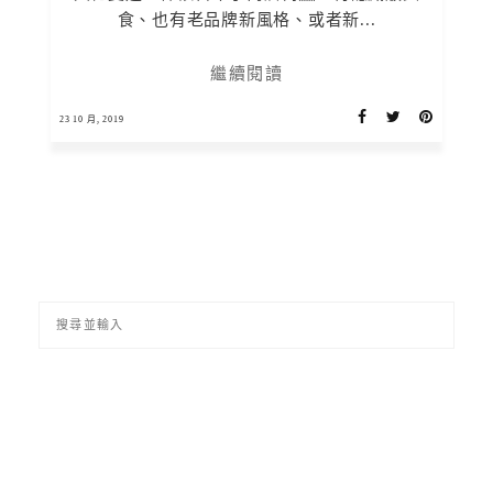
食、也有老品牌新風格、或者新...
繼續閱讀
23 10 月, 2019