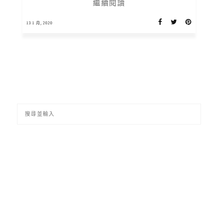
繼續閱讀
13 1 月, 2020