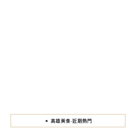
高雄美食-近期熱門