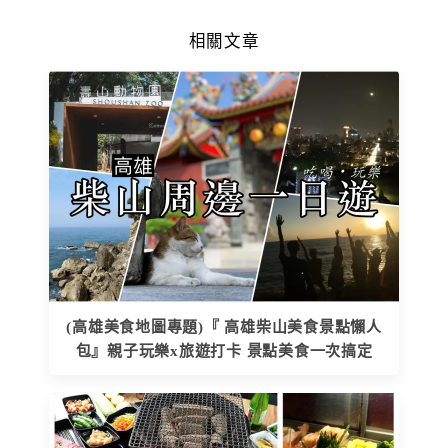
相關文章
(高雄美食地圖專題)『 高雄柴山美食景點懶人
包』親子玩樂x旅遊打卡 景點美食一次搞定