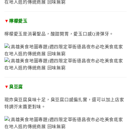
▼
檸檬愛玉
檸檬愛玉是消暑聖品，酸甜開胃，愛玉口感Q滑彈牙。
▼
臭豆腐
現炸臭豆腐臭味十足，臭豆腐口感偏扎實，還可以加上店家
特調芥末醬更對味。