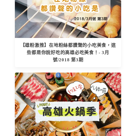
【雄粉激推】在地粉絲都讚聲的小吃美食，這
些都是你說好吃的高雄必吃美食！- 3月
號/2018 第3期