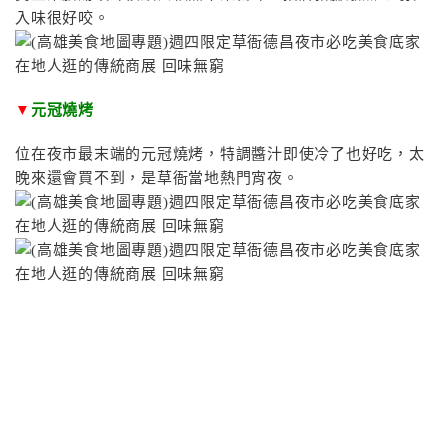
入味很好咬。
▼
元冠燒烤
位在夜市最末端的元冠燒烤，特調醬汁即使冷了也好吃，太
晚來還會買不到，是草衙當地熱門宵夜。