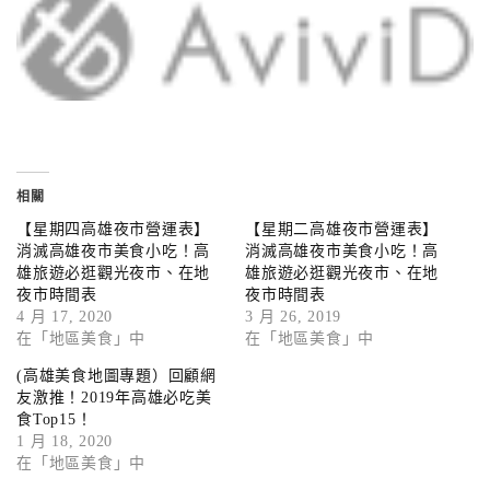
相關
【星期四高雄夜市營運表】
【星期二高雄夜市營運表】
消滅高雄夜市美食小吃！高
消滅高雄夜市美食小吃！高
雄旅遊必逛觀光夜市、在地
雄旅遊必逛觀光夜市、在地
夜市時間表
夜市時間表
4 月 17, 2020
3 月 26, 2019
在「地區美食」中
在「地區美食」中
(高雄美食地圖專題）回顧網
友激推！2019年高雄必吃美
食Top15！
1 月 18, 2020
在「地區美食」中