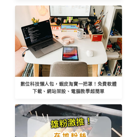
數位科技懶人包，蝦皮淘寶一把罩！免費軟體
下載、網站架設、電腦教學超簡單