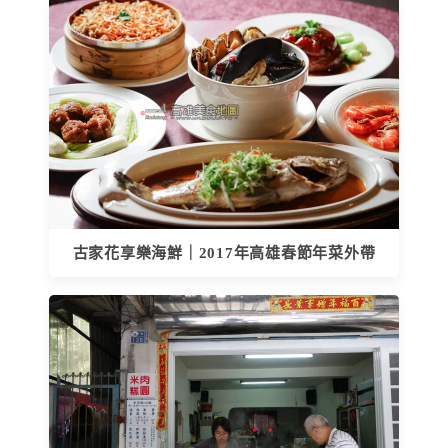
古家花享樂海鮮｜2017年高雄春節年菜外帶