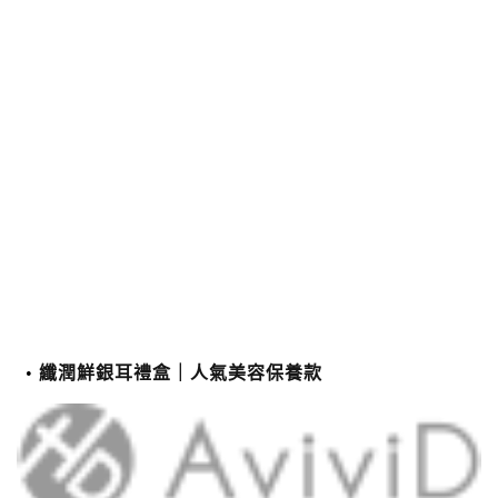
纖潤鮮銀耳禮盒｜人氣美容保養款