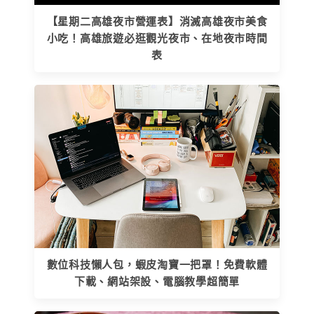
【星期二高雄夜市營運表】消滅高雄夜市美食
小吃！高雄旅遊必逛觀光夜市、在地夜市時間
表
數位科技懶人包，蝦皮淘寶一把罩！免費軟體
下載、網站架設、電腦教學超簡單