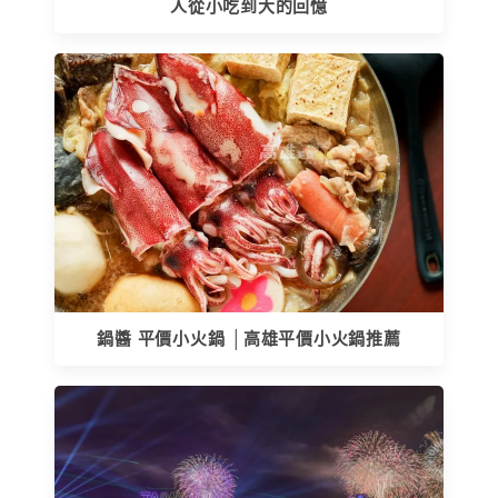
人從小吃到大的回憶
鍋醬 平價小火鍋 │高雄平價小火鍋推薦