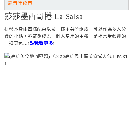
路青年夜市
莎莎墨西哥捲 La Salsa
拼盤本身由四樣配菜以及一樣主菜所組成，可以作為多人分
食的小點，亦能夠成為一個人享用的主餐，是相當受歡迎的
一道菜色…(
點我看更多
)