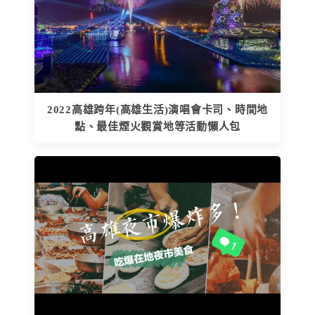
2022高雄跨年(高雄生活)演唱會卡司、時間地
點、最佳煙火觀賞地等活動懶人包